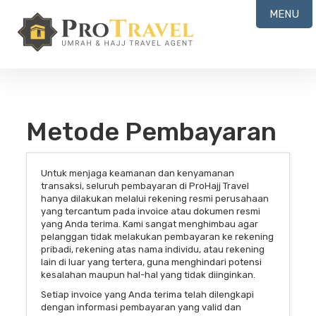
MENU
Metode Pembayaran
Untuk menjaga keamanan dan kenyamanan
transaksi, seluruh pembayaran di ProHajj Travel
hanya dilakukan melalui rekening resmi perusahaan
yang tercantum pada invoice atau dokumen resmi
yang Anda terima. Kami sangat menghimbau agar
pelanggan tidak melakukan pembayaran ke rekening
pribadi, rekening atas nama individu, atau rekening
lain di luar yang tertera, guna menghindari potensi
kesalahan maupun hal-hal yang tidak diinginkan.
Setiap invoice yang Anda terima telah dilengkapi
dengan informasi pembayaran yang valid dan