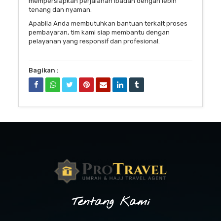
mempersiapkan perjalanan ibadah dengan lebih
tenang dan nyaman.
Apabila Anda membutuhkan bantuan terkait proses
pembayaran, tim kami siap membantu dengan
pelayanan yang responsif dan profesional.
Bagikan :
Tentang Kami