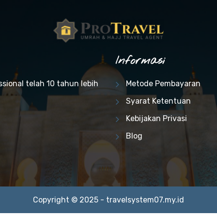
Informasi
sional telah 10 tahun lebih
Metode Pembayaran
Syarat Ketentuan
Kebijakan Privasi
Blog
Copyright © 2025 - travelsystem07.my.id