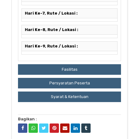
Hari Ke-7, Rute / Lokasi :
Hari Ke-8, Rute / Lokasi :
Hari Ke-9, Rute / Lokasi :
Fasilitas
Persyaratan Peserta
Syarat & Ketentuan
Bagikan :