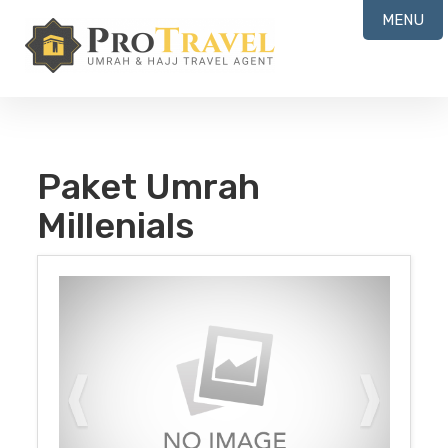
MENU
Paket Umrah
Millenials