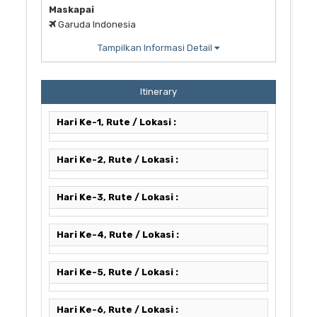
Maskapai
Garuda Indonesia
Tampilkan Informasi Detail
Itinerary
Hari Ke-1, Rute / Lokasi :
Hari Ke-2, Rute / Lokasi :
Hari Ke-3, Rute / Lokasi :
Hari Ke-4, Rute / Lokasi :
Hari Ke-5, Rute / Lokasi :
Hari Ke-6, Rute / Lokasi :