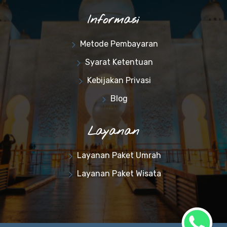
Informasi
Metode Pembayaran
Syarat Ketentuan
Kebijakan Privasi
Blog
Layanan
Layanan Paket Umrah
Layanan Paket Wisata